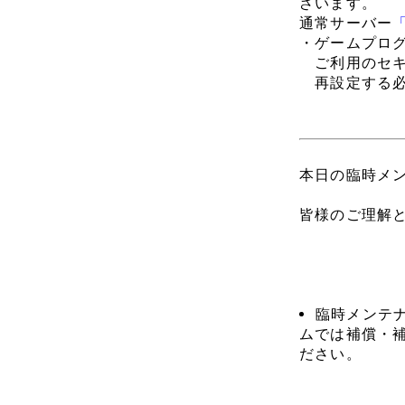
ざいます。
通常サーバー
・ゲームプロ
ご利用のセキ
再設定する必
本日の臨時メ
皆様のご理解
臨時メンテ
ムでは補償・
ださい。