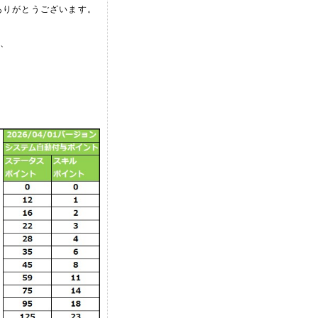
ありがとうございます。
、