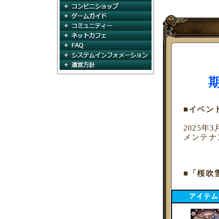
コンビニショップ
ゲームガイド
コミュニティ
ネットカフェ
FAQ
システムインフォメー
運営方針
■イベン
2025年
メンテナ
■「桜吹