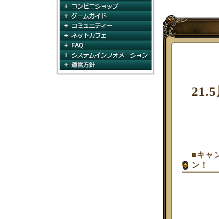
コンビニショップ
ゲームガイド
コミュニティ
ネットカフェ
FAQ
システムインフォメー
運営方針
21
■キャ
ン！