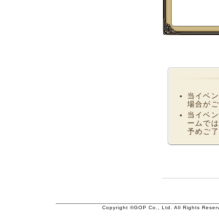
当イベン
場合がご
当イベン
ームでは
予めご了
Copyright ©GOP Co., Ltd. All Rights Reser