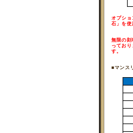
オプショ
石」を使
無限の刻
っており
す。
■マンス