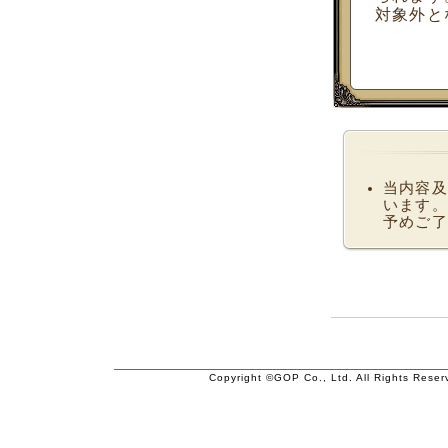
対象外と
当内容及
います。
予めご了
Copyright ©GOP Co., Ltd. All Rights Reser