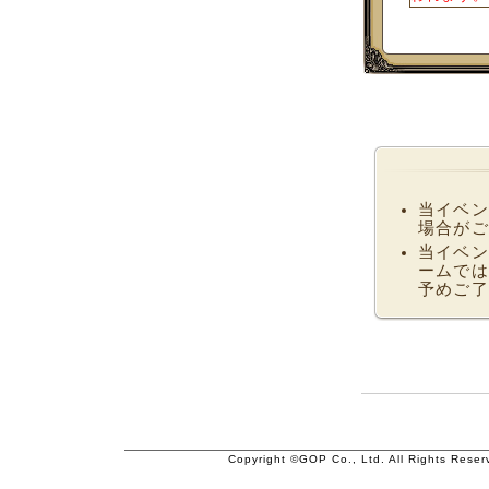
当イベン
場合がご
当イベン
ームでは
予めご了
Copyright ©GOP Co., Ltd. All Rights Reser