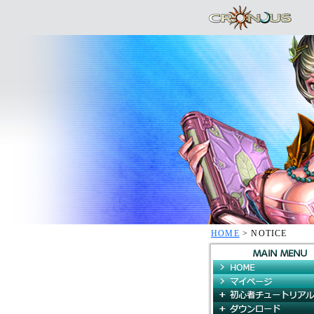
HOME
> NOTICE