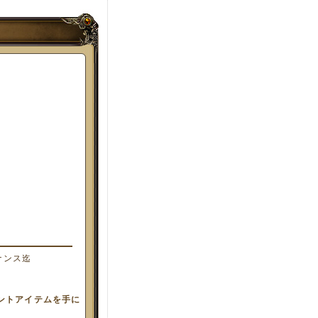
テナンス迄
ントアイテムを手に