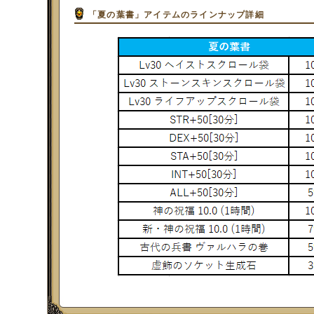
「夏の葉書」アイテムのラインナップ詳細