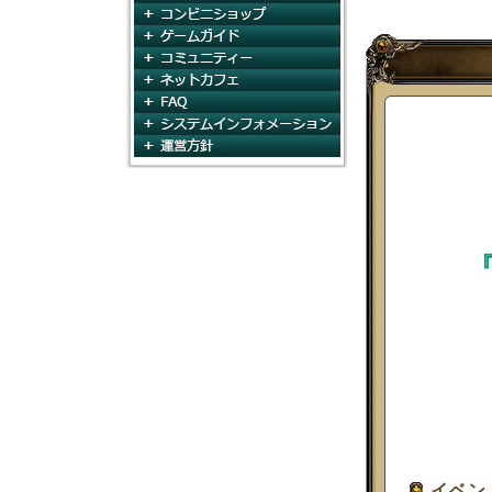
コンビニショップ
ゲームガイド
コミュニティ
ネットカフェ
FAQ
システムインフォメー
運営方針
イベン