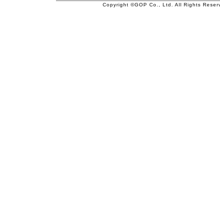
Copyright ©GOP Co., Ltd. All Rights Reser