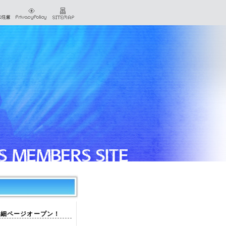
詳細ページオープン！