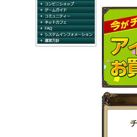
コンビニショップ
ゲームガイド
コミュニティ
ネットカフェ
FAQ
システムインフォメー
運営方針