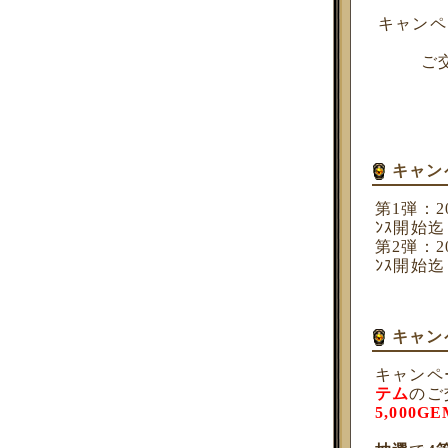
キャンペ
ご
キャン
第1弾：20
ﾝｽ開始迄
第2弾：20
ﾝｽ開始迄
キャン
キャンペ
テム
のご
5,000G