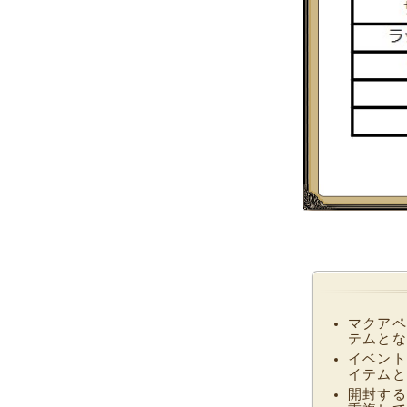
マクアペ
テムとな
イベント
イテムと
開封する