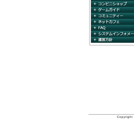
Copyright