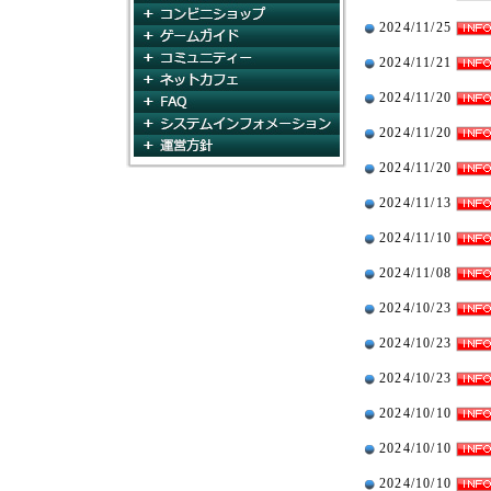
コンビニショップ
2024/11/25
ゲームガイド
コミュニティ
2024/11/21
ネットカフェ
2024/11/20
FAQ
システムインフォメー
2024/11/20
運営方針
2024/11/20
2024/11/13
2024/11/10
2024/11/08
2024/10/23
2024/10/23
2024/10/23
2024/10/10
2024/10/10
2024/10/10