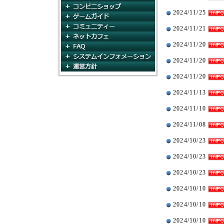
コンビニショップ
2024/11/25
ゲームガイド
コミュニティ
2024/11/21
ネットカフェ
2024/11/20
FAQ
システムインフォメー
2024/11/20
運営方針
2024/11/20
2024/11/13
2024/11/10
2024/11/08
2024/10/23
2024/10/23
2024/10/23
2024/10/10
2024/10/10
2024/10/10